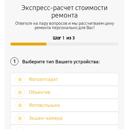
Экспресс-расчет стоимости
ремонта
Ответьте на пару вопросов и мы рассчитваем цену
ремонта персонально для Вас!
Шаг
1
из
3
Выберите тип Вашего устройства:
1
Фотоаппарат
Объектив
Фотовспышка
Экшен-камера