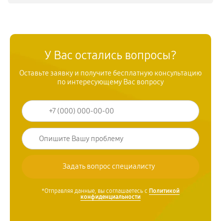
У Вас остались вопросы?
Оставьте заявку и получите бесплатную консультацию
по интересующему Вас вопросу
*Отправляя данные, вы соглашаетесь с
Политикой
конфиденциальности