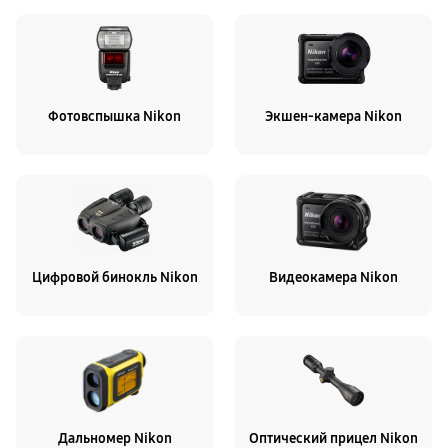
Фотовспышка Nikon
Экшен-камера Nikon
Цифровой бинокль Nikon
Видеокамера Nikon
Дальномер Nikon
Оптический прицел Nikon