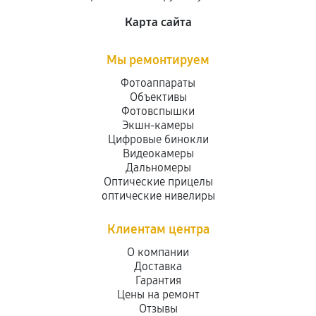
Карта сайта
Мы ремонтируем
Фотоаппараты
Объективы
Фотовспышки
Экшн-камеры
Цифровые бинокли
Видеокамеры
Дальномеры
Оптические прицелы
оптические нивелиры
Клиентам центра
О компании
Доставка
Гарантия
Цены на ремонт
Отзывы