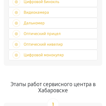
Цифровой бинокль
Видеокамера
Дальномер
Оптический прицел
Оптический нивелир
Цифровой монокуляр
Этапы работ сервисного центра в
Хабаровске
1