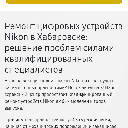
Ремонт цифровых устройств
Nikon в Хабаровске:
решение проблем силами
квалифицированных
специалистов
Вы владелец цифровой камеры Nikon и столкнулись с
какими-то неисправностями? Не отчаивайтесь! Наш
сервисный центр предоставит квалифицированный
ремонт устройств Nikon любых моделей и годов
выпуска.
Причины неисправностей могут быть различными,
начиная от механических повреждений и заканчивая