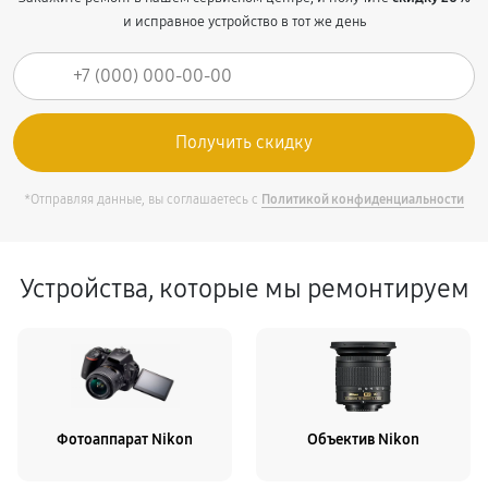
и исправное устройство в тот же день
*Отправляя данные, вы соглашаетесь с
Политикой конфиденциальности
Устройства, которые мы ремонтируем
Фотоаппарат Nikon
Объектив Nikon