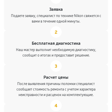
Заявка
Подаете заявку, специалист по технике Nikon свяжется с
вами в течение одной минуты.
2
Бесплатная диагностика
Наш мастер выполнит необходимую диагностику,
сообщит о итогах и предоставит решение.
3
Расчет цены
После выявления причины поломки специалист
сообщает стоимость ремонта с учетом характера
неисправности и расценок на комплектующие.
4