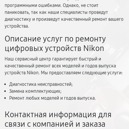
программными ошибками. Однако, не стоит
паниковать, так как наши специалисты проведут
диагностику и произведут качественный ремонт вашего
устройства.
Описание услуг по ремонту
цифровых устройств Nikon
Наш сервисный центр гарантирует быстрый и
качественный ремонт всех моделей и годов выпуска
устройств Nikon. Мы предоставляем следующие услуги:
Диагностика неисправностей;
Замена комплектующих;
Ремонт любых моделей и годов выпуска.
Контактная информация для
связи с компанией и заказа