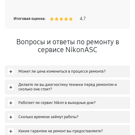
4.7
Итоговая оценка:
Вопросы и ответы по ремонту в
сервисе NikonASC
+
Может ли цена измениться в процессе ремонта?
Делаете ли вы диагностику техники перед ремонтом и
+
сколько она стоит?
+
Работает ли сервис Nikon в выходные дни?
+
Сколько времени займут работы?
+
Какие гарантии на ремонт вы предоставляете?