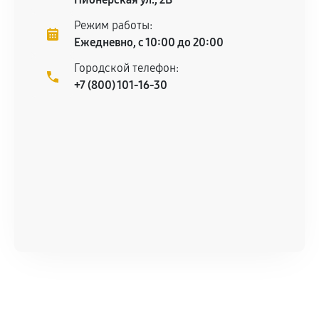
Режим работы:
Ежедневно, с 10:00 до 20:00
Городской телефон:
+7 (800) 101-16-30