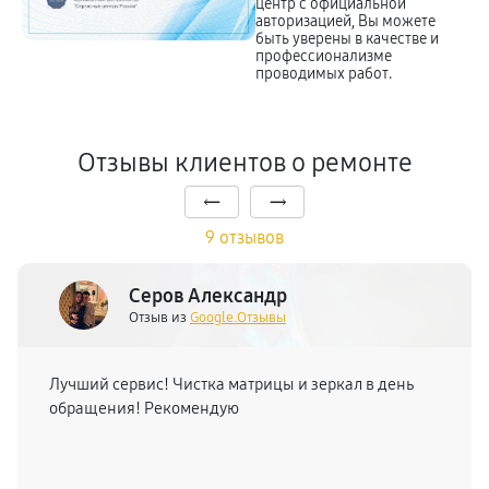
центр с официальной
авторизацией, Вы можете
быть уверены в качестве и
профессионализме
проводимых работ.
Отзывы клиентов о ремонте
9 отзывов
Серов Александр
Отзыв из
Google.Отзывы
Лучший сервис! Чистка матрицы и зеркал в день
обращения! Рекомендую