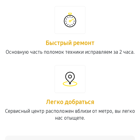
Быстрый ремонт
Основную часть поломок техники исправляем за 2 часа.
Легко добраться
Сервисный центр расположен вблизи от метро, вы легко
нас отыщете.