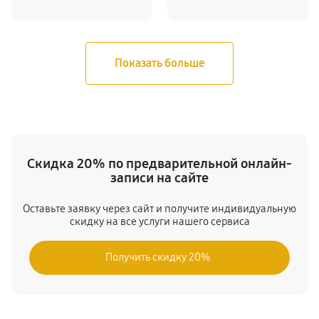
Скидка 20% по предварительной онлайн-
записи на сайте
Оставьте заявку через сайт и получите индивидуальную
скидку на все услуги нашего сервиса
Получить скидку 20%