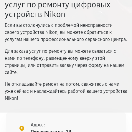
услуг по ремонту цифровых
устройств Nikon
Если вы столкнулись с проблемой неисправности
своего устройства Nikon, вы можете обратиться к
услугам нашего профессионального сервисного центра.
Для заказа услуг по ремонту вы можете связаться с
нами по телефону, размещенному вверху этой
страницы, или отправить заявку через форму на нашем
сайте.
Не откладывайте ремонт на потом, свяжитесь с нами
уже сейчас и наслаждайтесь работой вашего устройства
Nikon!
Адрес:
Пионерская ул., 2В