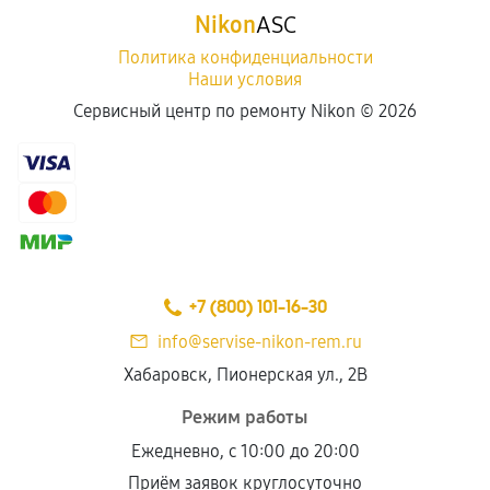
Nikon
ASC
Политика конфиденциальности
Наши условия
Сервисный центр по ремонту Nikon ©
2026
+7 (800) 101-16-30
info@servise-nikon-rem.ru
Хабаровск, Пионерская ул., 2В
Режим работы
Ежедневно, с 10:00 до 20:00
Приём заявок круглосуточно