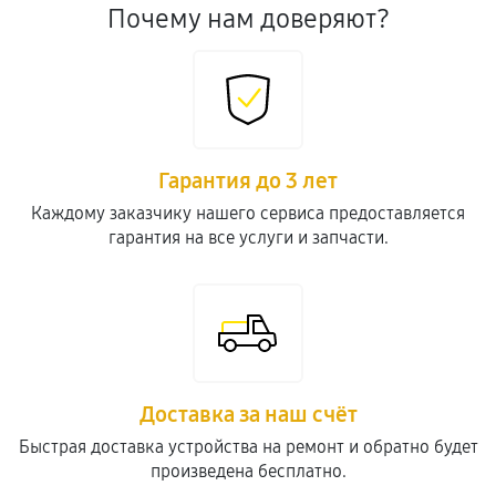
Почему нам доверяют?
Гарантия до 3 лет
Каждому заказчику нашего сервиса предоставляется
гарантия на все услуги и запчасти.
Доставка за наш счёт
Быстрая доставка устройства на ремонт и обратно будет
произведена бесплатно.