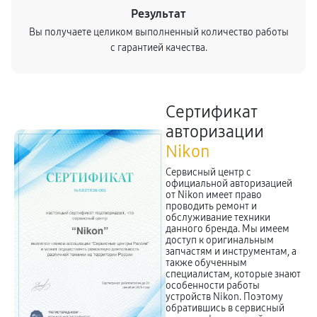
Результат
Вы получаете целиком выполненный количество работы
с гарантией качества.
Сертификат
авторизации
Nikon
Сервисный центр с
официальной авторизацией
от Nikon имеет право
проводить ремонт и
обслуживание техники
данного бренда. Мы имеем
доступ к оригинальным
запчастям и инструментам, а
также обученным
специалистам, которые знают
особенности работы
устройств Nikon. Поэтому
обратившись в сервисный